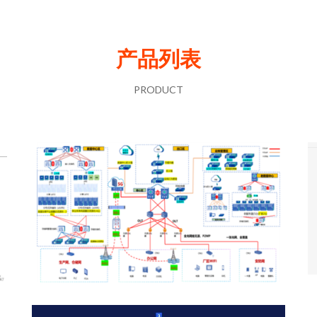
产品列表
PRODUCT