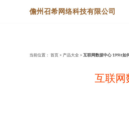
儋州召希网络科技有限公司
当前位置：
首页
>
产品大全
>
互联网数据中心 199it
互联网数