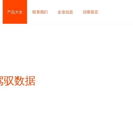
产品大全
联系我们
企业信息
访客留言
户驾驭数据