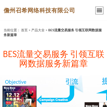
儋州召希网络科技有限公司
当前位置：
首页
>
产品大全
>
BES流量交易服务 引领互联网数据服
务新篇章
BES流量交易服务 引领互联
网数据服务新篇章