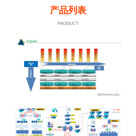
产品列表
PRODUCT