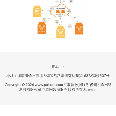
电话：-
地址：海南省儋州市那大镇宝岛路豪德森达商贸城37栋3楼307号
Copyright © 2026
www.paktqe.com
互联网数据服务
儋州召希网络
科技有限公司
互联网数据服务
版权所有
Sitemap