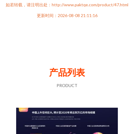
如若转载，请注明出处：http://www.paktqe.com/product/47.html
更新时间：2026-08-08 21:11:16
产品列表
PRODUCT