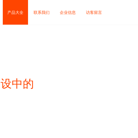
产品大全
联系我们
企业信息
访客留言
建设中的