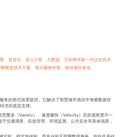
引擎。其背后，是云计算、大数据、互联网等新一代信息技术
清晰阐述技术方案、展示服务价值、推动项目落地。
以服务的形式按需提供。它解决了智慧城市项目中海量数据存
经济的底层支撑。
（Variety）、速度极快（Velocity）且价值密度不一
赋能于交通调度、应急管理、环境监测、公共安全等具体场景，
能够实时、稳定地传输。而专业的互联网数据服务，则在此基础