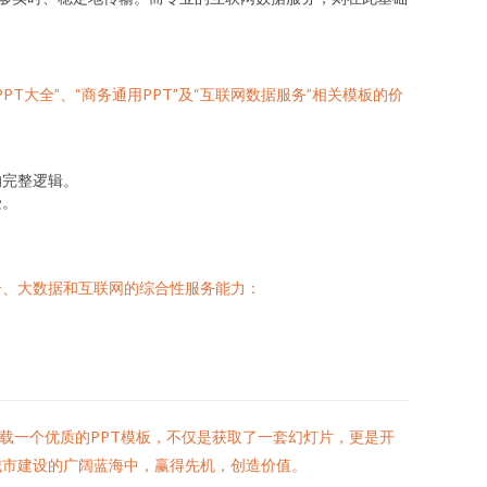
大全”、“商务通用PPT”及“互联网数据服务”相关模板的价
的完整逻辑。
受。
。
云、大数据和互联网的综合性服务能力：
载一个优质的PPT模板，不仅是获取了一套幻灯片，更是开
城市建设的广阔蓝海中，赢得先机，创造价值。