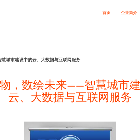
首页
企业简介
智慧城市建设中的云、大数据与互联网服务
物，数绘未来——智慧城市
云、大数据与互联网服务