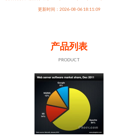
更新时间：2026-08-06 18:11:09
产品列表
PRODUCT