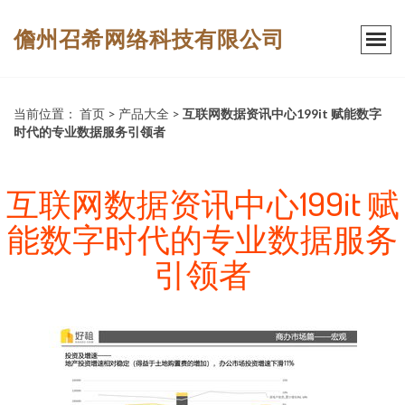
儋州召希网络科技有限公司
当前位置：
首页
>
产品大全
>
互联网数据资讯中心199it 赋能数字
时代的专业数据服务引领者
互联网数据资讯中心199it 赋
能数字时代的专业数据服务
引领者